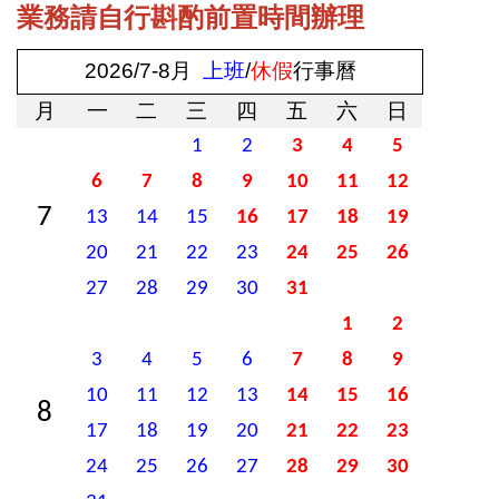
業務請自行斟酌前置時間辦理
2026/7-8月
上班
/
休假
行事曆
月
一
二
三
四
五
六
日
1
2
3
4
5
6
7
8
9
10
11
12
7
13
14
15
16
17
18
19
20
21
22
23
24
25
26
27
28
29
30
31
1
2
3
4
5
6
7
8
9
10
11
12
13
14
15
16
8
17
18
19
20
21
22
23
24
25
26
27
28
29
30