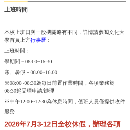
上班時間
本校上班日與一般機關略有不同，詳情請參閱文化大
學首頁上方
行事曆
：
上班時間：
學期間－08:00~16:30
寒、暑假－08:00~16:00
※08:00~08:30為每日前置作業時間，各項業務於
08:30起受理申請/辦理
※中午12:00~12:30為休息時間，值班人員僅提供收件
服務
2026年7月3-12日全校休假，辦理各項